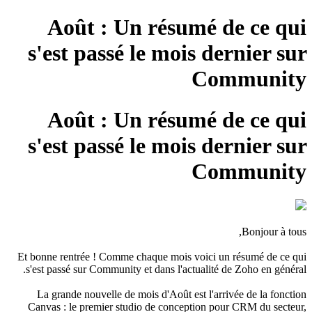
Août : Un résumé de ce qui
s'est passé le mois dernier sur
Community
Août : Un résumé de ce qui
s'est passé le mois dernier sur
Community
Bonjour à tous,
Et bonne rentrée !
Comme chaque mois voici un résumé de ce qui
s'est passé sur Community et dans l'actualité de Zoho en général.
La grande nouvelle de mois d'Août est l'arrivée de la fonction
Canvas : le premier studio de conception pour CRM du secteur,