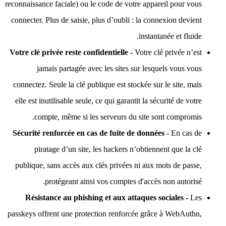
reconnaissance faciale) ou le code de votre appareil pour vous
connecter. Plus de saisie, plus d’oubli : la connexion devient
instantanée et fluide.
Votre clé privée reste confidentielle -
Votre clé privée n’est
jamais partagée avec les sites sur lesquels vous vous
connectez. Seule la clé publique est stockée sur le site, mais
elle est inutilisable seule, ce qui garantit la sécurité de votre
compte, même si les serveurs du site sont compromis.
Sécurité renforcée en cas de fuite de données -
En cas de
piratage d’un site, les hackers n’obtiennent que la clé
publique, sans accès aux clés privées ni aux mots de passe,
protégeant ainsi vos comptes d'accès non autorisé.
Résistance au phishing et aux attaques sociales -
Les
passkeys offrent une protection renforcée grâce à WebAuthn,