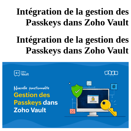
Intégration de la gestion des
Passkeys dans Zoho Vault
Intégration de la gestion des
Passkeys dans Zoho Vault