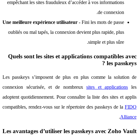
empêchant les sites frauduleux d’accéder à vos informations
de connexion.
Une meilleure expérience utilisateur -
Fini les mots de passe
oubliés ou mal tapés, la connexion devient plus rapide, plus
simple et plus sûre.
Quels sont les sites et applications compatibles avec
les passkeys ?
Les passkeys s’imposent de plus en plus comme la solution de
connexion sécurisée, et de nombreux
sites et applications
les
adoptent quotidiennement. Pour connaître la liste des sites et applis
compatibles, rendez-vous sur le répertoire des passkeys de la
FIDO
.
Alliance
Les avantages d’utiliser les passkeys avec Zoho Vault