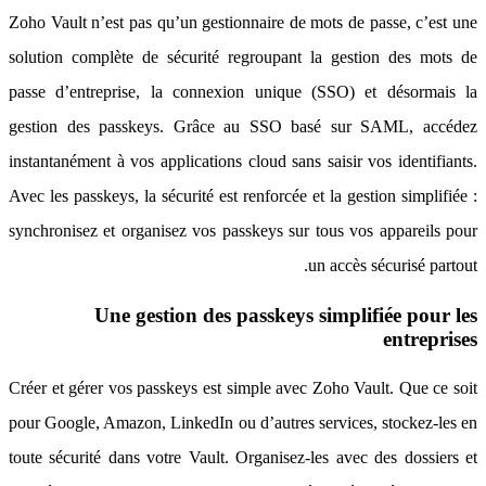
Zoho Vault n’est pas qu’un gestionnaire de mots de passe, c’est une
solution complète de sécurité regroupant la gestion des mots de
passe d’entreprise, la connexion unique (SSO) et désormais la
gestion des passkeys. Grâce au SSO basé sur SAML, accédez
instantanément à vos applications cloud sans saisir vos identifiants.
Avec les passkeys, la sécurité est renforcée et la gestion simplifiée :
synchronisez et organisez vos passkeys sur tous vos appareils pour
un accès sécurisé partout.
Une gestion des passkeys simplifiée pour les
entreprises
Créer et gérer vos passkeys est simple avec Zoho Vault. Que ce soit
pour Google, Amazon, LinkedIn ou d’autres services, stockez-les en
toute sécurité dans votre Vault. Organisez-les avec des dossiers et