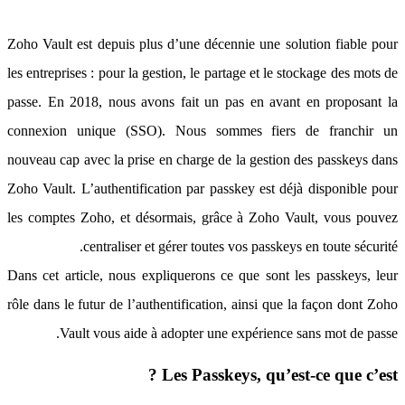
Zoho Vault est depuis plus d’une décennie une solution fiable pour
les entreprises : pour la gestion, le partage et le stockage des mots de
passe. En 2018, nous avons fait un pas en avant en proposant la
connexion unique (SSO). Nous sommes fiers de franchir un
nouveau cap avec la prise en charge de la gestion des passkeys dans
Zoho Vault. L’authentification par passkey est déjà disponible pour
les comptes Zoho, et désormais, grâce à Zoho Vault, vous pouvez
centraliser et gérer toutes vos passkeys en toute sécurité.
Dans cet article, nous expliquerons ce que sont les passkeys, leur
rôle dans le futur de l’authentification, ainsi que la façon dont Zoho
Vault vous aide à adopter une expérience sans mot de passe.
Les Passkeys, qu’est-ce que c’est ?