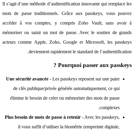
Il s’agit d’une méthode d’authentification innovante qui remplace les
mots de passe traditionnels. Grâce aux passkeys, vous pouvez
accéder à vos comptes, y compris Zoho Vault, sans avoir à
mémoriser ou saisir un mot de passe. Avec le soutien de grands
acteurs comme Apple, Zoho, Google et Microsoft, les passkeys
deviennent rapidement le standard de l’authentification.
Pourquoi passer aux passkeys ?
Une sécurité avancée -
Les passkeys reposent sur une paire
de clés publique/privée générée automatiquement, ce qui
élimine le besoin de créer ou mémoriser des mots de passe
complexes.
Plus besoin de mots de passe à retenir -
Avec les passkeys,
il vous suffit d’utiliser la biométrie (empreinte digitale,