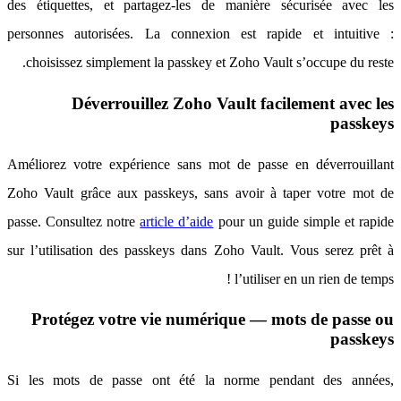
des étiquettes, et partagez-les de manière sécurisée avec les
personnes autorisées. La connexion est rapide et intuitive :
choisissez simplement la passkey et Zoho Vault s’occupe du reste.
Déverrouillez Zoho Vault facilement avec les
passkeys
Améliorez votre expérience sans mot de passe en déverrouillant
Zoho Vault grâce aux passkeys, sans avoir à taper votre mot de
passe. Consultez notre
article d’aide
pour un guide simple et rapide
sur l’utilisation des passkeys dans Zoho Vault. Vous serez prêt à
l’utiliser en un rien de temps !
Protégez votre vie numérique — mots de passe ou
passkeys
Si les mots de passe ont été la norme pendant des années,