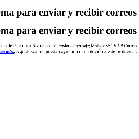
ma para enviar y recibir correos
ma para enviar y recibir correos
 sale este error.
No fue posible enviar el mensaje; Motivo: 554 5.1.8 Correo
Agradezco me puedan ayudar a dar solución a este problemas.
de más.
,