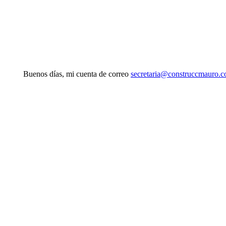
Buenos días, mi cuenta de correo
secretaria@construccmauro.