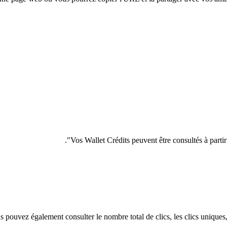
Vos Wallet Crédits peuvent être consultés à parti
 pouvez également consulter le nombre total de clics, les clics uniques, l