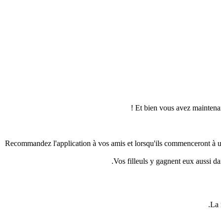
Et bien vous avez maintenant
Recommandez l'application à vos amis et lorsqu'ils commenceront à u
Vos filleuls y gagnent eux aussi da
La 