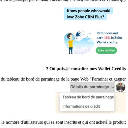
Où puis-je consulter mes Wallet Crédits ?
r du tableau de bord de parrainage de la page Web "Parrainer et gagner".
e nombre d'utilisateurs qui se sont inscrits et qui ont acheté le produit.