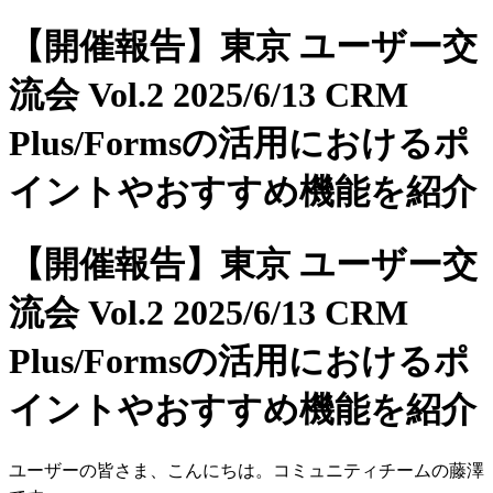
【開催報告】東京 ユーザー交
流会 Vol.2 2025/6/13 CRM
Plus/Formsの活用におけるポ
イントやおすすめ機能を紹介
【開催報告】東京 ユーザー交
流会 Vol.2 2025/6/13 CRM
Plus/Formsの活用におけるポ
イントやおすすめ機能を紹介
ユーザーの皆さま、こんにちは。コミュニティチームの藤澤