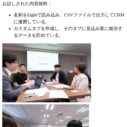
お話しされた内容抜粋：
名刺をEightで読み込み、CSVファイルで出力してCRM
に連携している。
カスタムタブを作成し、そのタブに見込み客に相当す
るデータを貯めている。