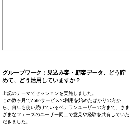
グループワーク：見込み客・顧客データ、どう貯
めて、どう活用していますか？
上記のテーマでセッションを実施しました。
この数ヶ月でZohoサービスの利用を始めたばかりの方か
ら、何年も使い続けているベテランユーザーの方まで、さま
ざまなフェーズのユーザー同士で意見や経験を共有していた
だきました。