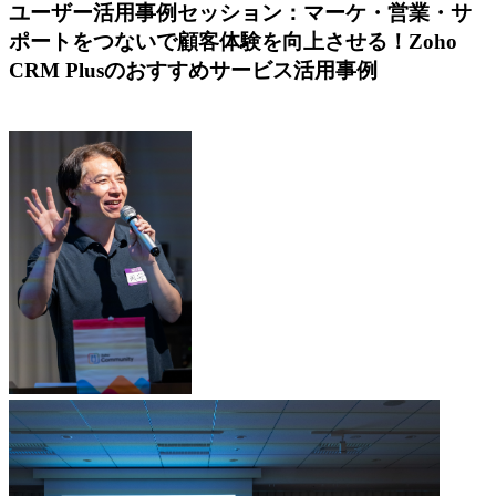
ユーザー活用事例セッション：マーケ・営業・サ
ポートをつないで顧客体験を向上させる！Zoho
CRM Plusのおすすめサービス活用事例