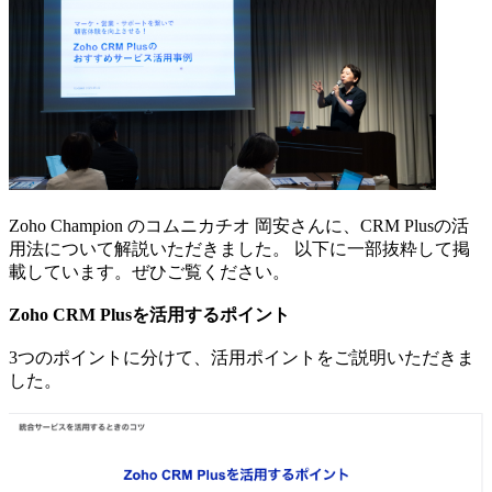
Zoho Champion のコムニカチオ 岡安さんに、CRM Plusの活
用法について解説いただきました。 以下に一部抜粋して掲
載しています。ぜひご覧ください。
Zoho CRM Plusを活用するポイント
3つのポイントに分けて、活用ポイントをご説明いただきま
した。