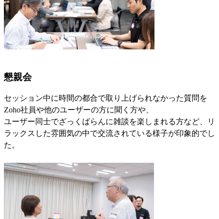
懇親会
セッション中に時間の都合で取り上げられなかった質問を
Zoho社員や他のユーザーの方に聞く方や、
ユーザー同士でざっくばらんに雑談を楽しまれる方など、リ
ラックスした雰囲気の中で交流されている様子が印象的でし
た。