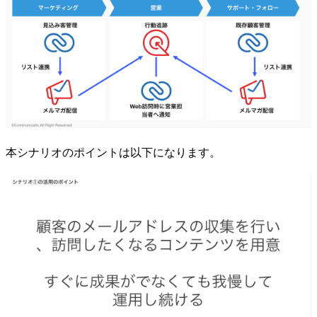
本シナリオのポイントは以下になります。