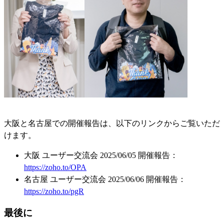
大阪と名古屋での開催報告は、以下のリンクからご覧いただ
けます。
大阪 ユーザー交流会 2025/06/05 開催報告：
https://zoho.to/OPA
名古屋 ユーザー交流会 2025/06/06 開催報告：
https://zoho.to/pgR
最後に