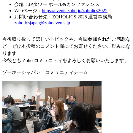
会場：JPタワー ホール&カンファレンス
Webページ：
https://events.zoho.jp/zoholics2025
お問い合わせ先：ZOHOLICS 2025 運営事務局
zoholicsjapan@zohoevents.jp
今後取り扱ってほしいトピックや、今回参加されたご感想な
ど、ぜひ本投稿のコメント欄にてお寄せください。励みにな
ります！
今後とも Zoho コミュニティをよろしくお願いいたします。
ゾーホージャパン コミュニティチーム