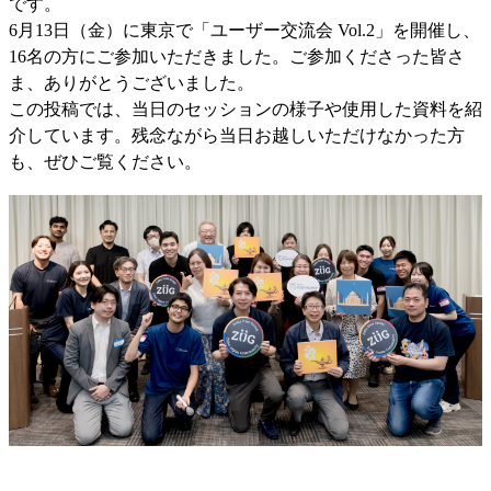
です。
6月13日（金）に東京で「ユーザー交流会 Vol.2」を開催し、
16名の方にご参加いただきました。ご参加くださった皆さ
ま、ありがとうございました。
この投稿では、当日のセッションの様子や使用した資料を紹
介しています。残念ながら当日お越しいただけなかった方
も、ぜひご覧ください。