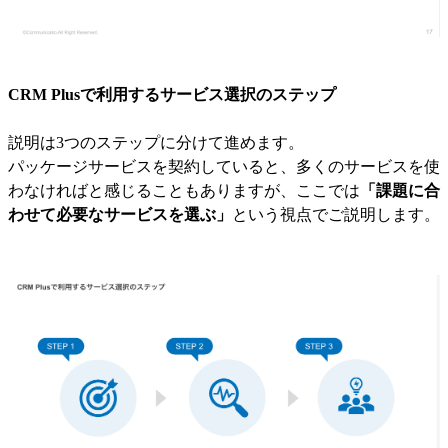
CRM Plusで利用するサービス選択のステップ
説明は3つのステップに分けて進めます。
パッケージサービスを契約していると、多くのサービスを使
わなければと感じることもありますが、ここでは
「課題に合
わせて必要なサービスを選ぶ」
という視点でご説明します。