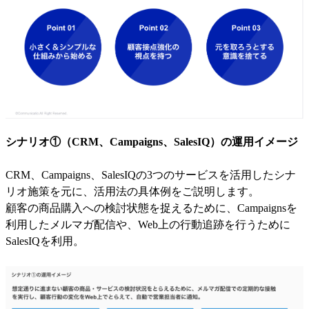
シナリオ①（CRM、Campaigns、SalesIQ）の運用イメージ
CRM、Campaigns、SalesIQの3つのサービスを活用したシナ
リオ施策を元に、活用法の具体例をご説明します。
顧客の商品購入への検討状態を捉えるために、Campaignsを
利用したメルマガ配信や、Web上の行動追跡を行うために
SalesIQを利用。