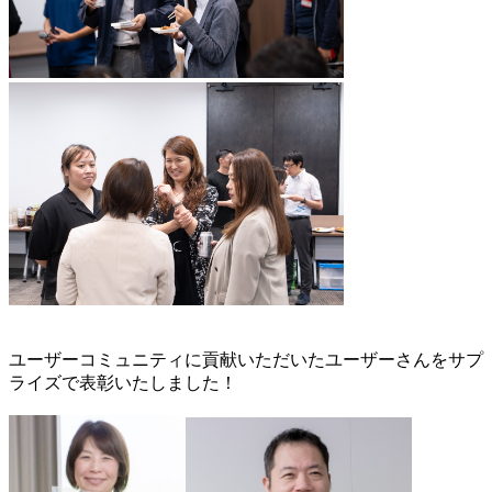
ユーザーコミュニティに貢献いただいたユーザーさんをサプ
ライズで表彰いたしました！