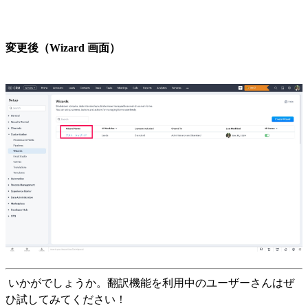
変更後
（Wizard 画面）
いかがでしょうか。翻訳機能を利用中のユーザーさんはぜ
ひ試してみてください！