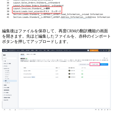
編集後はファイルを保存して、再度CRMの翻訳機能の画面
を開きます。先ほど編集したファイルを、赤枠のインポート
ボタンを押してアップロードします。