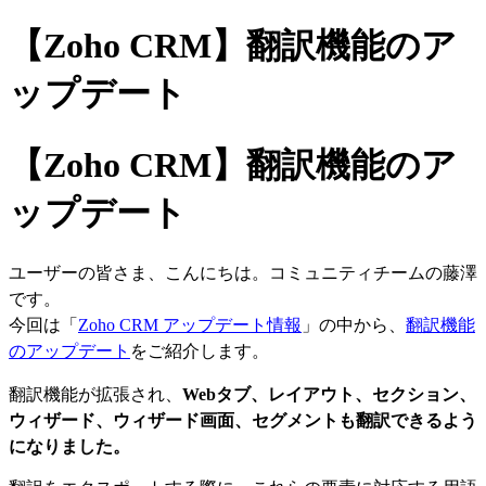
【Zoho CRM】翻訳機能のア
ップデート
【Zoho CRM】翻訳機能のア
ップデート
ユーザーの皆さま、こんにちは。コミュニティチームの藤澤
です。
今回は「
Zoho CRM アップデート情報
」の中から、
翻訳機能
のアップデート
をご紹介します。
翻訳機能が拡張され、
Webタブ、レイアウト、セクション、
ウィザード、ウィザード画面、セグメントも翻訳できるよう
になりました。