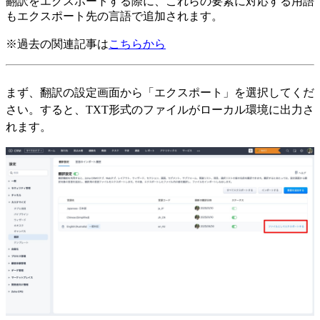
翻訳をエクスポートする際に、これらの要素に対応する用語
もエクスポート先の言語で追加されます。
※過去の関連記事は
こちらから
まず、翻訳の設定画面から「エクスポート」を選択してくだ
さい。すると、TXT形式のファイルがローカル環境に出力さ
れます。