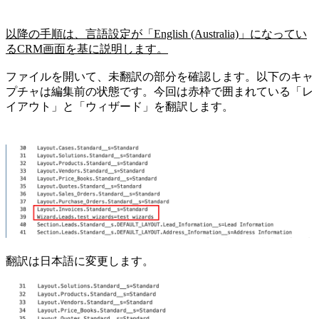
以降の手順は、言語設定が「English (Australia)」になってい
るCRM画面を基に説明します。
ファイルを開いて、未翻訳の部分を確認します。以下のキャ
プチャは編集前の状態です。今回は赤枠で囲まれている「レ
イアウト」と「ウィザード」を翻訳します。
翻訳は日本語に変更します。