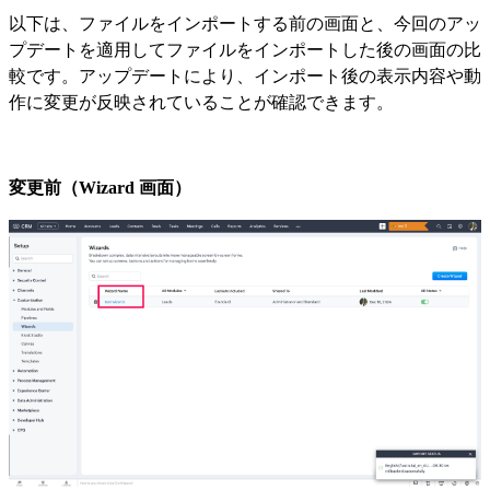
以下は、ファイルをインポートする前の画面と、今回のアッ
プデートを適用してファイルをインポートした後の画面の比
較です。アップデートにより、インポート後の表示内容や動
作に変更が反映されていることが確認できます。
変更前（Wizard 画面）