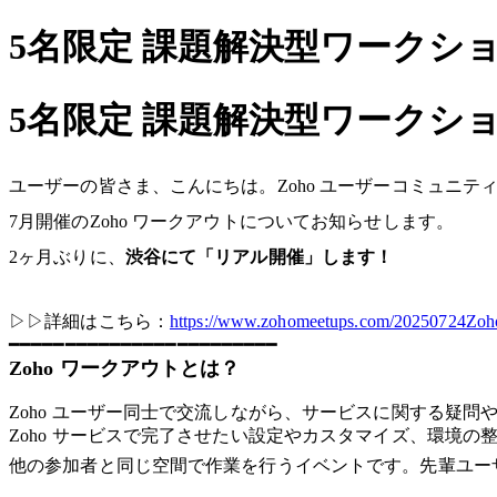
5名限定 課題解決型ワークショッ
5名限定 課題解決型ワークショッ
ユーザーの皆さま、こんにちは。
Zoho ユーザーコミュニ
7月開催のZoho ワークアウトについてお知らせします。
2ヶ月ぶりに、
渋谷にて「リアル開催」します！
▷▷詳細はこちら：
https://www.zohomeetups.com/20250724Zoh
━━━━━━━━━━━━━━━━━━━━━━━━
Zoho ワークアウトとは？
Zoho ユーザー同士で交流しながら、サービスに関する疑問
Zoho サービスで完了させたい設定やカスタマイズ、環境
他の参加者と同じ空間で作業を行うイベントです。先輩ユー