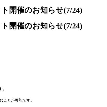
開催のお知らせ(7/24)
開催のお知らせ(7/24)
す。
むことが可能です。