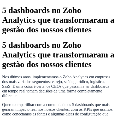
5 dashboards no Zoho
Analytics que transformaram a
gestão dos nossos clientes
5 dashboards no Zoho
Analytics que transformaram a
gestão dos nossos clientes
Nos últimos anos, implementamos o Zoho Analytics em empresas
dos mais variados segmentos: varejo, saúde, jurídico, logística,
SaaS. E uma coisa é certa: os CEOs que passam a ter dashboards
em tempo real tomam decisões de uma forma completamente
diferente.
Quero compartilhar com a comunidade os 5 dashboards que mais
geraram impacto real nos nossos clientes, com os KPIs que usamos,
como conectamos as fontes e algumas dicas de configuração que