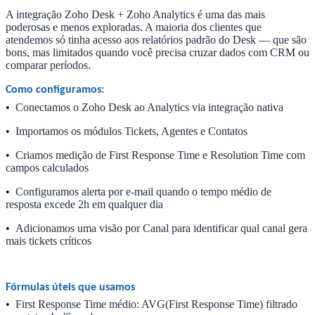
A integração Zoho Desk + Zoho Analytics é uma das mais
poderosas e menos exploradas. A maioria dos clientes que
atendemos só tinha acesso aos relatórios padrão do Desk — que são
bons, mas limitados quando você precisa cruzar dados com CRM ou
comparar períodos.
Como configuramos:
•
Conectamos o Zoho Desk ao Analytics via integração nativa
•
Importamos os módulos Tickets, Agentes e Contatos
•
Criamos medição de First Response Time e Resolution Time com
campos calculados
•
Configuramos alerta por e-mail quando o tempo médio de
resposta excede 2h em qualquer dia
•
Adicionamos uma visão por Canal para identificar qual canal gera
mais tickets críticos
Fórmulas úteis que usamos
•
First Response Time médio: AVG(First Response Time) filtrado