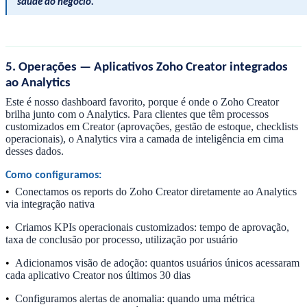
saúde do negócio.
5. Operações — Aplicativos Zoho Creator integrados
ao Analytics
Este é nosso dashboard favorito, porque é onde o Zoho Creator
brilha junto com o Analytics. Para clientes que têm processos
customizados em Creator (aprovações, gestão de estoque, checklists
operacionais), o Analytics vira a camada de inteligência em cima
desses dados.
Como configuramos:
•
Conectamos os reports do Zoho Creator diretamente ao Analytics
via integração nativa
•
Criamos KPIs operacionais customizados: tempo de aprovação,
taxa de conclusão por processo, utilização por usuário
•
Adicionamos visão de adoção: quantos usuários únicos acessaram
cada aplicativo Creator nos últimos 30 dias
•
Configuramos alertas de anomalia: quando uma métrica