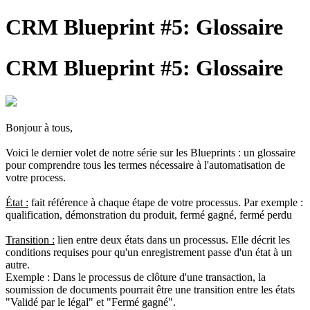
CRM Blueprint #5: Glossaire
CRM Blueprint #5: Glossaire
Bonjour à tous,
Voici le dernier volet de notre série sur les Blueprints : un glossaire
pour comprendre tous les termes nécessaire à l'automatisation de
votre process.
État :
fait référence à chaque étape de votre processus. Par exemple :
qualification, démonstration du produit, fermé gagné, fermé perdu
Transition :
lien entre deux états dans un processus. Elle décrit les
conditions requises pour qu'un enregistrement passe d'un état à un
autre.
Exemple :
Dans le processus de clôture d'une transaction, la
soumission de documents pourrait être une transition entre les états
"Validé par le légal" et "Fermé gagné".