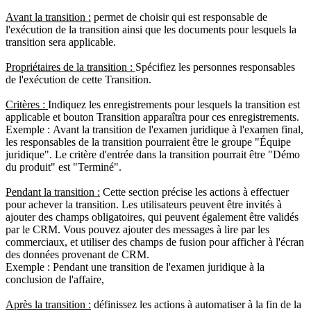
Avant la transition :
permet de choisir qui est responsable de
l'exécution de la transition ainsi que les documents pour lesquels la
transition sera applicable.
Propriétaires de la transition :
Spécifiez les personnes responsables
de l'exécution de cette Transition.
Critères :
Indiquez les enregistrements pour lesquels la transition est
applicable et bouton Transition apparaîtra pour ces enregistrements.
Exemple :
Avant la transition de l'examen juridique à l'examen final,
les responsables de la transition pourraient être le groupe "Équipe
juridique". Le critère d'entrée dans la transition pourrait être "Démo
du produit" est "Terminé".
Pendant la transition :
Cette section précise les actions à effectuer
pour achever la transition.
Les utilisateurs peuvent être invités à
ajouter des champs obligatoires, qui peuvent également être validés
par le CRM.
Vous pouvez ajouter des messages à lire par les
commerciaux, et utiliser des champs de fusion pour afficher à l'écran
des données provenant de CRM.
Exemple :
Pendant une transition de l'examen juridique à la
conclusion de l'affaire,
Après la transition :
définissez les actions à automatiser à la fin de la