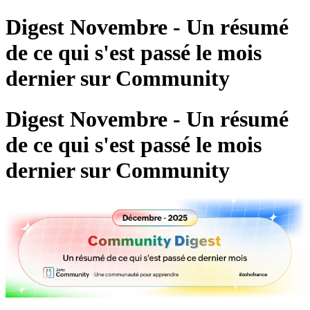
Digest Novembre - Un résumé
de ce qui s'est passé le mois
dernier sur Community
Digest Novembre - Un résumé
de ce qui s'est passé le mois
dernier sur Community