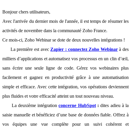
Bonjour chers utilisateurs,
Avec l'arrivée du dernier mois de l'année, il est temps de résumer les
activités de novembre dans la communauté Zoho France.
Ce mois-ci, Zoho Webinar se dote de deux nouvelles intégrations !
La première est avec
Zapier : connectez Zoho Webinar
à des
milliers d’applications et automatisez vos processus en un clin d’œil,
sans écrire une seule ligne de code. Gérez vos webinaires plus
facilement et gagnez en productivité grâce à une automatisation
simple et efficace. Avec cette intégration, vos opérations deviennent
plus fluides et votre efficacité atteint un tout nouveau niveau.
La deuxième intégration
concerne HubSpot
:
dites adieu à la
saisie manuelle et bénéficiez d’une base de données fiable. Offrez à
vos équipes une vue complète pour un suivi cohérent et