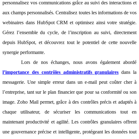
personnalisez vos communications grâce au suivi des interactions et
aux champs personnalisés. Centralisez toutes les informations de vos
webinaires dans HubSpot CRM et optimisez ainsi votre stratégie.
Gérez l’ensemble du cycle, de l’inscription au suivi, directement
depuis HubSpot, et découvrez tout le potentiel de cette nouvelle
synergie performante.
Lors de nos échanges, nous avons également abordé
l’importance des contrôles administratifs granulaires
dans la
messagerie. Une simple erreur dans un e-mail peut coûter cher à
l’entreprise, tant sur le plan financier que pour sa conformité ou son
image. Zoho Mail permet, grâce à des contrôles précis et adaptés à
chaque utilisateur, de sécuriser les communications tout en
maintenant productivité et agilité. Les contrôles granulaires offrent
une gouvernance précise et intelligente, protégeant les données tout