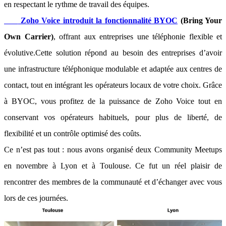
en respectant le rythme de travail des équipes.
Zoho Voice introduit la fonctionnalité BYOC
(Bring Your
Own Carrier)
, offrant aux entreprises une téléphonie flexible et
évolutive.Cette solution répond au besoin des entreprises d’avoir
une infrastructure téléphonique modulable et adaptée aux centres de
contact, tout en intégrant les opérateurs locaux de votre choix. Grâce
à BYOC, vous profitez de la puissance de Zoho Voice tout en
conservant vos opérateurs habituels, pour plus de liberté, de
flexibilité et un contrôle optimisé des coûts.
Ce n’est pas tout : nous avons organisé deux Community Meetups
en novembre à Lyon et à Toulouse. Ce fut un réel plaisir de
rencontrer des membres de la communauté et d’échanger avec vous
lors de ces journées.