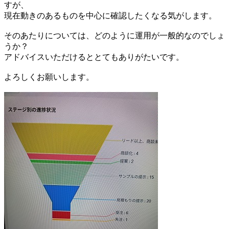
すが、
現在動きのあるものを中心に確認したくなる気がします。
そのあたりについては、どのように運用が一般的なのでしょ
うか？
アドバイスいただけるととてもありがたいです。
よろしくお願いします。