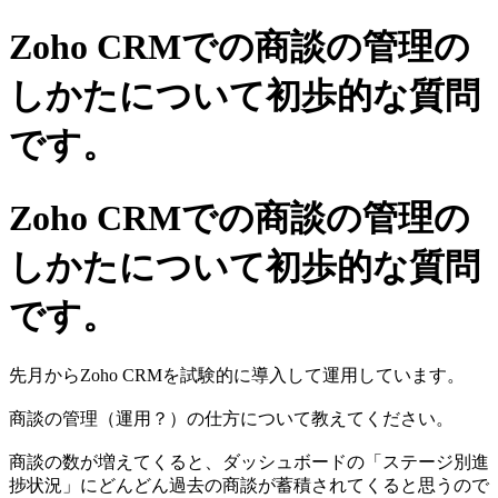
Zoho CRMでの商談の管理の
しかたについて初歩的な質問
です。
Zoho CRMでの商談の管理の
しかたについて初歩的な質問
です。
先月からZoho CRMを試験的に導入して運用しています。
商談の管理（運用？）の仕方について教えてください。
商談の数が増えてくると、ダッシュボードの「ステージ別進
捗状況」にどんどん過去の商談が蓄積されてくると思うので