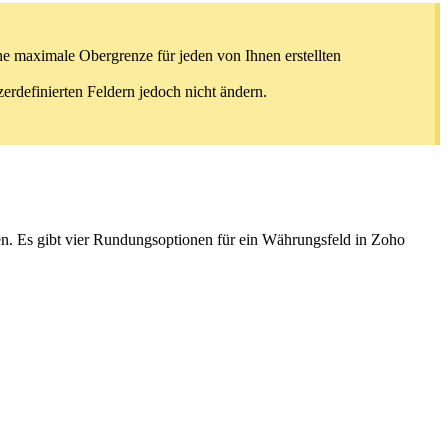
ine maximale Obergrenze für jeden von Ihnen erstellten
erdefinierten Feldern jedoch nicht ändern.
n. Es gibt vier Rundungsoptionen für ein Währungsfeld in Zoho