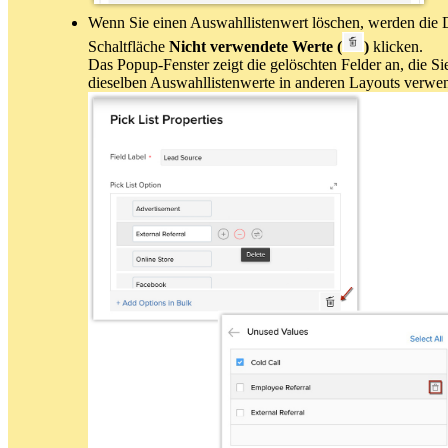
Wenn Sie einen Auswahllistenwert löschen, werden die Da
Schaltfläche
Nicht verwendete Werte (
)
klicken.
Das Popup-Fenster zeigt die gelöschten Felder an, die 
dieselben Auswahllistenwerte in anderen Layouts verwend