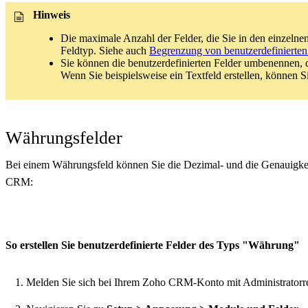
Hinweis
Die maximale Anzahl der Felder, die Sie in den einzelnen
Feldtyp. Siehe auch
Begrenzung von benutzerdefinierten
Sie können die benutzerdefinierten Felder umbenennen, de
Wenn Sie beispielsweise ein Textfeld erstellen, können Si
Währungsfelder
Bei einem Währungsfeld können Sie die Dezimal- und die Genauigkeit
CRM:
So erstellen Sie benutzerdefinierte Felder des Typs "Währung"
Melden Sie sich bei Ihrem Zoho CRM-Konto mit Administratorre