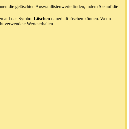
nnen die gelöschten Auswahllistenwerte finden, indem Sie auf die
ken auf das Symbol
Löschen
dauerhaft löschen können. Wenn
ht verwendete Werte erhalten.