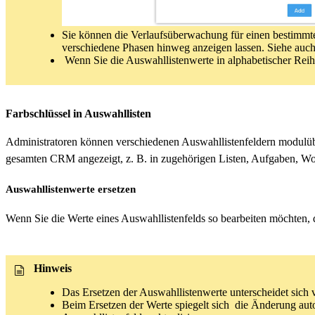
Sie können die Verlaufsüberwachung für einen bestimmte
verschiedene Phasen hinweg anzeigen lassen. Siehe auc
Wenn Sie die Auswahllistenwerte in alphabetischer Reihe
Farbschlüssel in Auswahllisten
Administratoren können verschiedenen Auswahllistenfeldern modulübe
gesamten CRM angezeigt, z. B. in zugehörigen Listen, Aufgaben, Wo
Auswahllistenwerte ersetzen
Wenn Sie die Werte eines Auswahllistenfelds so bearbeiten möchten,
Hinweis
Das Ersetzen der Auswahllistenwerte unterscheidet si
Beim Ersetzen der Werte spiegelt sich die Änderung aut