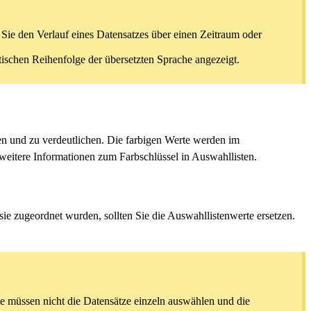
ie den Verlauf eines Datensatzes über einen Zeitraum oder
ischen Reihenfolge der übersetzten Sprache angezeigt.
en und zu verdeutlichen. Die farbigen Werte werden im
weitere Informationen zum Farbschlüssel in Auswahllisten.
 sie zugeordnet wurden, sollten Sie die Auswahllistenwerte ersetzen.
e müssen nicht die Datensätze einzeln auswählen und die