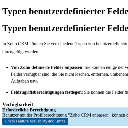
Typen benutzerdefinierter Feld
Typen benutzerdefinierter Feld
In Zoho CRM können Sie verschiedene Typen von benutzerdefinierten
hinzugefügt werden.
Von Zoho definierte Felder anpassen
: Sie können einige der v
Felder verfügbar sind, die Sie nicht löschen, entfernen, umben
Aufgaben usw.
Feldzugriffsberechtigungen festlegen
:
Sie können die Felder fü
Verfügbarkeit
Erforderliche Berechtigung
Benutzer mit der Profilberechtigung "Zoho CRM anpassen" können di