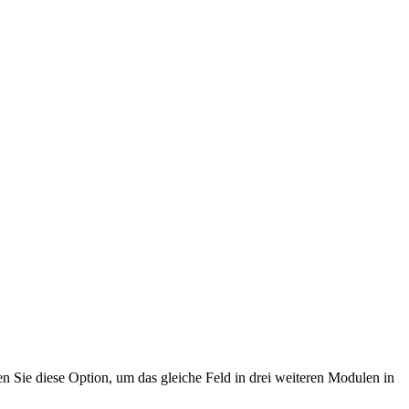
n Sie diese Option, um das gleiche Feld in drei weiteren Modulen in