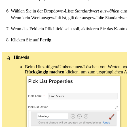
Wählen Sie in der Dropdown-Liste
Standardwert auswählen
eine
Wenn kein Wert ausgewählt ist, gilt der ausgewählte Standardwert
Wenn das Feld ein Pflichtfeld sein soll, aktivieren Sie das Kontr
Klicken Sie auf
Fertig
.
Hinweis
Beim Hinzufügen/Umbenennen/Löschen von Werten, werden
Rückgängig machen
klicken, um zum ursprünglichen A