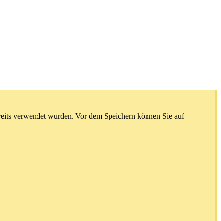
reits verwendet wurden. Vor dem Speichern können Sie auf