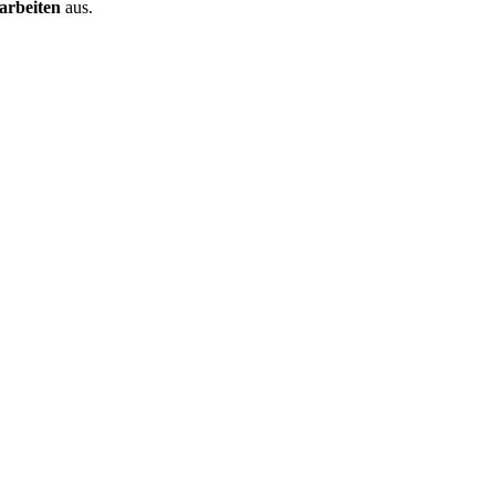
arbeiten
aus.