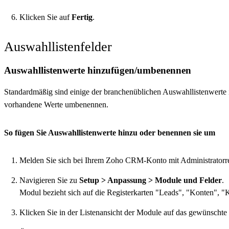
Klicken Sie auf
Fertig
.
Auswahllistenfelder
Auswahllistenwerte hinzufügen/umbenennen
Standardmäßig sind einige der branchenüblichen Auswahllistenwert
vorhandene Werte umbenennen.
So fügen Sie Auswahllistenwerte hinzu oder benennen sie um
Melden Sie sich bei Ihrem Zoho CRM-Konto mit Administratorre
Navigieren Sie zu
Setup > Anpassung > Module und Felder
.
Modul bezieht sich auf die Registerkarten "Leads", "Konten", "
Klicken Sie in der Listenansicht der Module auf das gewünschte