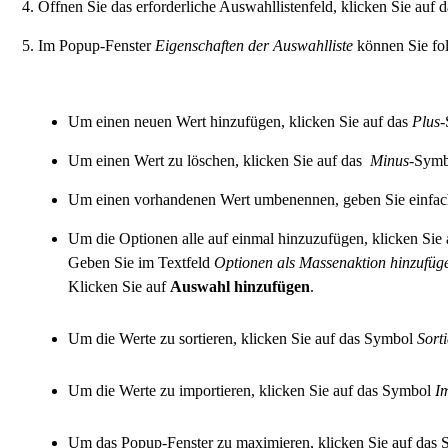
Öffnen Sie das erforderliche Auswahllistenfeld, klicken Sie auf
Im Popup-Fenster
Eigenschaften der Auswahlliste
können Sie fol
Um einen neuen Wert hinzufügen, klicken Sie auf das
Plus
-
Um einen Wert zu löschen, klicken Sie auf das
Minus
-Symb
Um einen vorhandenen Wert umbenennen, geben Sie einfach
Um die Optionen alle auf einmal hinzuzufügen, klicken Sie
Geben Sie im Textfeld
Optionen als Massenaktion hinzufü
Klicken Sie auf
Auswahl hinzufügen
.
Um die Werte zu sortieren, klicken Sie auf das Symbol
Sort
Um die Werte zu importieren, klicken Sie auf das Symbol
I
Um das Popup-Fenster zu maximieren, klicken Sie auf das