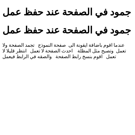
جمود في الصفحة عند حفظ عمل
جمود في الصفحة عند حفظ عمل
عندما اقوم باضافة ايقونة الى صفحة النموذج تجمد الصفحة ولا
تعمل وتصبح مثل المظلة احدث الصفحة لا تعمل انتظر قليلا لا
تعمل اقوم بنسخ رابط الصفحة والصقه في الرابط فيعمل