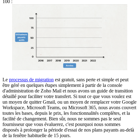
100 :
Le
processus de migration
est gratuit, sans perte et simple et peut
être géré en quelques étapes simplement à partir de la console
d'administration de Zoho Mail et nous avons un guide de transition
détaillé pour faciliter votre transfert. Si tout ce que vous voulez est
un moyen de quitter Gmail, ou un moyen de remplacer votre Google
Workspace, Microsoft Teams, ou Microsoft 365, nous avons couvert
toutes les bases, depuis le prix, les fonctionnalités complètes, et la
facilité de changement. Bien sûr, nous ne sommes pas le seul
fournisseur que vous évaluerez, c'est pourquoi nous sommes
disposés à prolonger la période d'essai de nos plans payants au-delà
de la fenêtre habituelle de 15 jours.