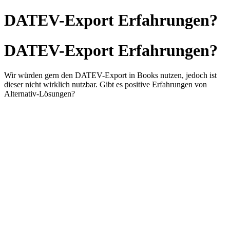
DATEV-Export Erfahrungen?
DATEV-Export Erfahrungen?
Wir würden gern den DATEV-Export in Books nutzen, jedoch ist
dieser nicht wirklich nutzbar. Gibt es positive Erfahrungen von
Alternativ-Lösungen?