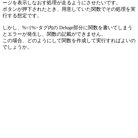
ージを表示しなおす処理が走るようにさせたいです。
ボタンが押下されたとき、用意していた関数でその処理を実
行する想定です。
しかし、%<{%>タグ内の Deluge部分に関数を書いてしまう
とエラーが発生し、関数の記載ができません。
この場合、どのようにして関数を作成して実行すればよいの
でしょうか。