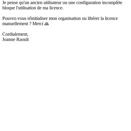
Je pense qu'un ancien utilisateur ou une configuration incomplète
bloque l'utilisation de ma licence.
Pouvez-vous réinitialiser mon organisation ou libérer la licence
manuellement ? Merci 🙏
Cordialement,
Joanne Raoult