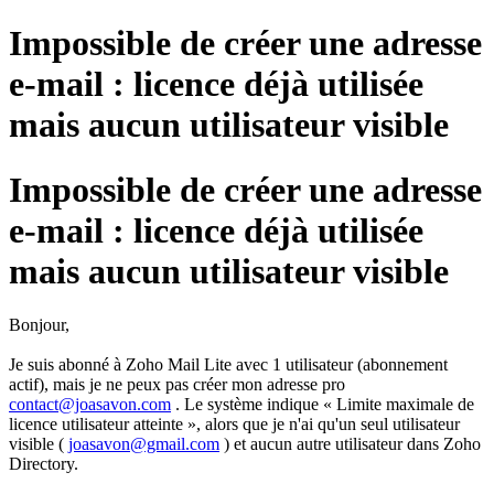
Impossible de créer une adresse
e-mail : licence déjà utilisée
mais aucun utilisateur visible
Impossible de créer une adresse
e-mail : licence déjà utilisée
mais aucun utilisateur visible
Bonjour,
Je suis abonné à Zoho Mail Lite avec 1 utilisateur (abonnement
actif), mais je ne peux pas créer mon adresse pro
contact@joasavon.com
. Le système indique « Limite maximale de
licence utilisateur atteinte », alors que je n'ai qu'un seul utilisateur
visible (
joasavon@gmail.com
) et aucun autre utilisateur dans Zoho
Directory.