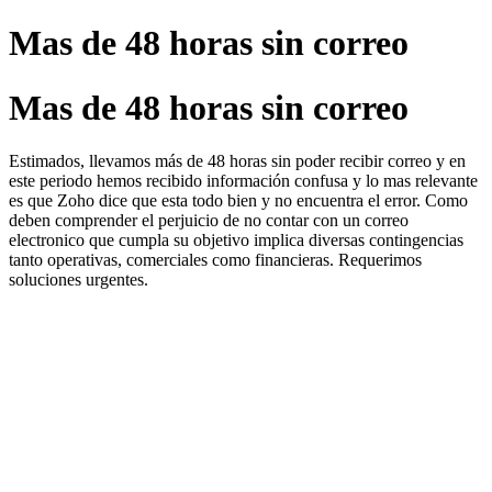
Mas de 48 horas sin correo
Mas de 48 horas sin correo
Estimados, llevamos más de 48 horas sin poder recibir correo y en
este periodo hemos recibido información confusa y lo mas relevante
es que Zoho dice que esta todo bien y no encuentra el error. Como
deben comprender el perjuicio de no contar con un correo
electronico que cumpla su objetivo implica diversas contingencias
tanto operativas, comerciales como financieras. Requerimos
soluciones urgentes.