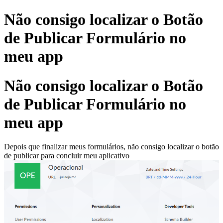
Não consigo localizar o Botão
de Publicar Formulário no
meu app
Não consigo localizar o Botão
de Publicar Formulário no
meu app
Depois que finalizar meus formulários, não consigo localizar o botão
de publicar para concluir meu aplicativo