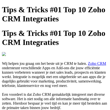
Tips & Tricks #01 Top 10 Zoho
CRM Integraties
Tips & Tricks #01 Top 10 Zoho
CRM Integraties
Wij helpen jou graag om het beste uit je CRM te halen.
Zoho CRM
ondersteunt verschillende Apps en Add-ons die jouw efficiëntie
kunnen verbeteren wanneer je met sales leads, prospects en klanten
werkt. Integratie is mogelijk met een uitgebreide set aan apps die je
dagelijks gebruikt voor marketing, productiviteit, samenwerking,
telefonie, klantenservice en nog veel meer.
Een voordeel is dat Zoho CRM gemakkelijk integreert met diverse
software. Het is niet nodig om alle informatie handmatig over te
zetten. Hierdoor bespaar je veel tijd en kan je meer tijd besteden aan
de primaire taken binnen jouw bedrijf.