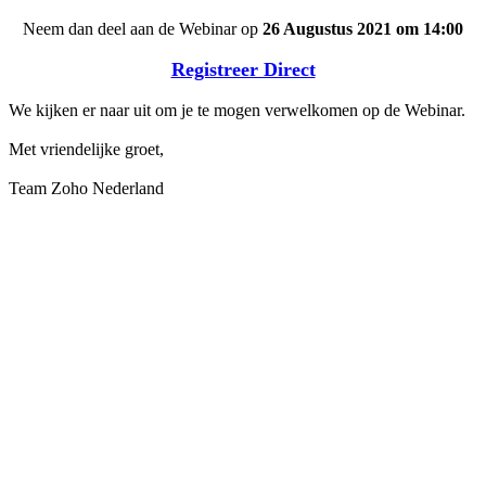
Neem dan deel aan de Webinar op
26 Augustus 2021 om 14:00
Registreer Direct
We kijken er naar uit om je te mogen verwelkomen op de Webinar.
Met vriendelijke groet,
Team Zoho Nederland