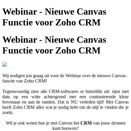
Webinar - Nieuwe Canvas
Functie voor Zoho CRM
Webinar - Nieuwe Canvas
Functie voor Zoho CRM
Wij nodigen jou graag uit voor de Webinar over de nieuwe Canvas-
functie van Zoho CRM!
Tegenwoordig zien alle CRM-softwares er hetzelfde uit: rijen met
data op een witte achtergrond met een contrasterende kleur
bovenaan en aan de randen. Dat is NU verleden tijd! Met Canvas
heeft Zoho CRM alles wat je nodig hebt om de stijl te vinden die je
zoekt.
Wil je ook weten hoe je met
Canvas
het
CRM
van jouw dromen
kunt bouwen?