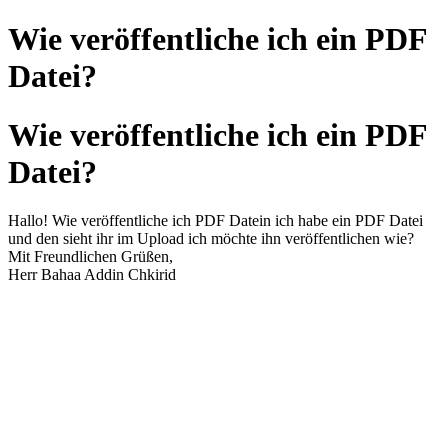
Wie veröffentliche ich ein PDF
Datei?
Wie veröffentliche ich ein PDF
Datei?
Hallo! Wie veröffentliche ich PDF Datein ich habe ein PDF Datei
und den sieht ihr im Upload ich möchte ihn veröffentlichen wie?
Mit Freundlichen Grüßen,
Herr Bahaa Addin Chkirid