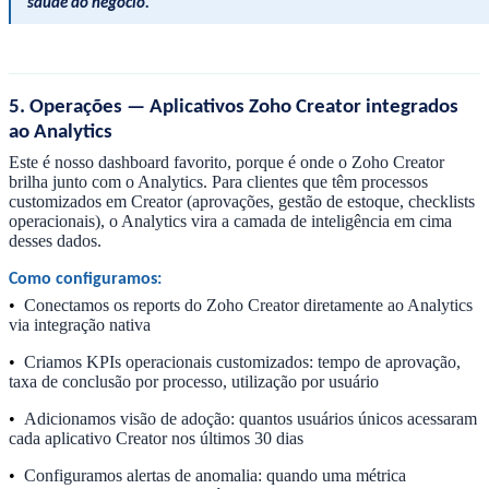
saúde do negócio.
5. Operações — Aplicativos Zoho Creator integrados
ao Analytics
Este é nosso dashboard favorito, porque é onde o Zoho Creator
brilha junto com o Analytics. Para clientes que têm processos
customizados em Creator (aprovações, gestão de estoque, checklists
operacionais), o Analytics vira a camada de inteligência em cima
desses dados.
Como configuramos:
•
Conectamos os reports do Zoho Creator diretamente ao Analytics
via integração nativa
•
Criamos KPIs operacionais customizados: tempo de aprovação,
taxa de conclusão por processo, utilização por usuário
•
Adicionamos visão de adoção: quantos usuários únicos acessaram
cada aplicativo Creator nos últimos 30 dias
•
Configuramos alertas de anomalia: quando uma métrica