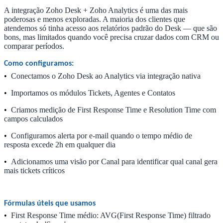
A integração Zoho Desk + Zoho Analytics é uma das mais
poderosas e menos exploradas. A maioria dos clientes que
atendemos só tinha acesso aos relatórios padrão do Desk — que são
bons, mas limitados quando você precisa cruzar dados com CRM ou
comparar períodos.
Como configuramos:
•
Conectamos o Zoho Desk ao Analytics via integração nativa
•
Importamos os módulos Tickets, Agentes e Contatos
•
Criamos medição de First Response Time e Resolution Time com
campos calculados
•
Configuramos alerta por e-mail quando o tempo médio de
resposta excede 2h em qualquer dia
•
Adicionamos uma visão por Canal para identificar qual canal gera
mais tickets críticos
Fórmulas úteis que usamos
•
First Response Time médio: AVG(First Response Time) filtrado