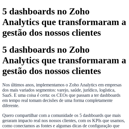
5 dashboards no Zoho
Analytics que transformaram a
gestão dos nossos clientes
5 dashboards no Zoho
Analytics que transformaram a
gestão dos nossos clientes
Nos últimos anos, implementamos o Zoho Analytics em empresas
dos mais variados segmentos: varejo, saúde, jurídico, logística,
SaaS. E uma coisa é certa: os CEOs que passam a ter dashboards
em tempo real tomam decisões de uma forma completamente
diferente.
Quero compartilhar com a comunidade os 5 dashboards que mais
geraram impacto real nos nossos clientes, com os KPIs que usamos,
como conectamos as fontes e algumas dicas de configuração que