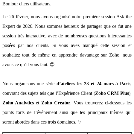
Bonjour chers utilisateurs,
Le 26 février, nous avons organisé notre première session Ask the
Expert de 2026. Nous sommes heureux de partager que ce fut une
session très interactive, avec de nombreuses questions intéressantes
posées par nos clients. Si vous avez manqué cette session et
souhaitez tout de même en apprendre davantage sur Zoho, nous
avons ce qu’il vous faut. 😊
Nous organisons une série
d’ateliers les 23 et 24 mars à Paris
,
couvrant des sujets tels que l’Expérience Client (
Zoho CRM Plus
),
Zoho Analytics
et
Zoho Creator
. Vous trouverez ci-dessous les
points forts de l’événement ainsi que les principaux thèmes qui
seront abordés dans ces trois domaines. ✨