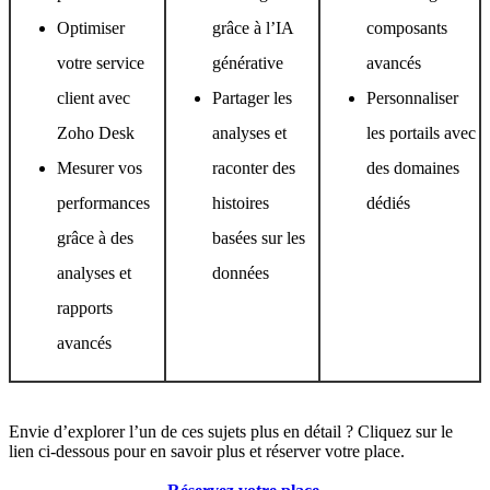
Optimiser
grâce à l’IA
composants
votre service
générative
avancés
client avec
Partager les
Personnaliser
Zoho Desk
analyses et
les portails avec
Mesurer vos
raconter des
des domaines
performances
histoires
dédiés
grâce à des
basées sur les
analyses et
données
rapports
avancés
Envie d’explorer l’un de ces sujets plus en détail ? Cliquez sur le
lien ci-dessous pour en savoir plus et réserver votre place.