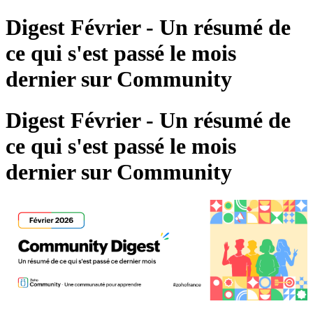
Digest Février - Un résumé de
ce qui s'est passé le mois
dernier sur Community
Digest Février - Un résumé de
ce qui s'est passé le mois
dernier sur Community