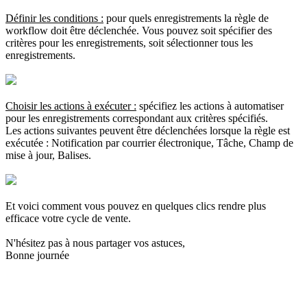
Définir les conditions :
pour quels enregistrements la règle de
workflow doit être déclenchée. Vous pouvez soit spécifier des
critères pour les enregistrements, soit sélectionner tous les
enregistrements.
Choisir les actions à exécuter :
spécifiez les actions à automatiser
pour les enregistrements correspondant aux critères spécifiés.
Les actions suivantes peuvent être déclenchées lorsque la règle est
exécutée : Notification par courrier électronique, Tâche, Champ de
mise à jour, Balises.
Et voici comment vous pouvez en quelques clics rendre plus
efficace votre cycle de vente.
N'hésitez pas à nous partager vos astuces,
Bonne journée