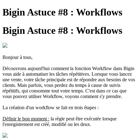
Bigin Astuce #8 : Workflows
Bigin Astuce #8 : Workflows
Bonjour à tous,
Découvrons aujourd'hui comment la fonction Workflow dans Bigin
vous aide à automatiser les tâches répétitives.
Lorsque vous lancez
une vente, votre tâche principale est de répondre aux besoins de vos
clients. Mais parfois, vous perdez du temps à cause de suivis
répétitifs, qui consomme tout votre temps. C'est dans ce cas que
vous pouvez utiliser Workflow, voyons comment s'y prendre.
La création d'un workflow se fait en trois étapes :
Définir le bon moment :
la règle peut être exécutée lorsque
l'enregistrement est créé, modifié ou les deux.