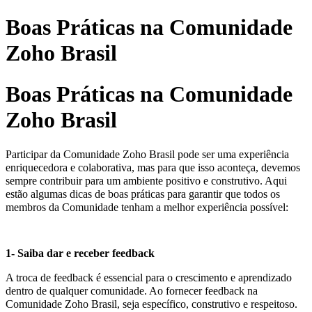
Boas Práticas na Comunidade
Zoho Brasil
Boas Práticas na Comunidade
Zoho Brasil
Participar da Comunidade Zoho Brasil pode ser uma experiência
enriquecedora e colaborativa, mas para que isso aconteça, devemos
sempre contribuir para um ambiente positivo e construtivo.
Aqui
estão algumas dicas de boas práticas para garantir que todos os
membros da Comunidade tenham a melhor experiência possível:
1- Saiba dar e receber feedback
A troca de feedback é essencial para o crescimento e aprendizado
dentro de qualquer comunidade. Ao fornecer feedback na
Comunidade Zoho Brasil, seja específico, construtivo e respeitoso.