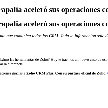
rapalia aceleró sus operaciones
rapalia aceleró sus operaciones
nte que comunica todos los CRM. Toda la información sale 
ximo las herramientas de Zoho? Hoy te traemos un nuevo caso de uso r
ar la diferencia.
raciones gracias a
Zoho CRM Plus. Con su partner oficial de Zoho,