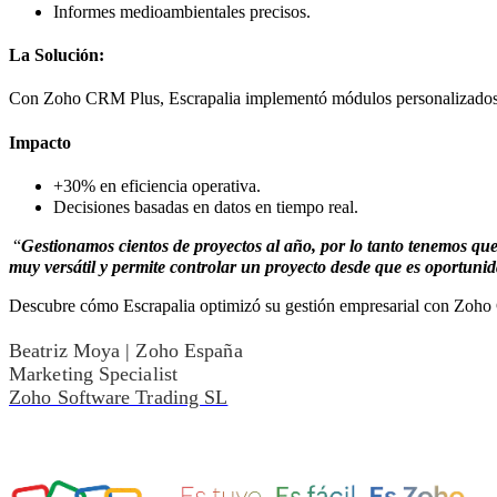
Informes medioambientales precisos.
La Solución:
Con Zoho CRM Plus, Escrapalia implementó módulos personalizados c
Impacto
+30% en eficiencia operativa.
Decisiones basadas en datos en tiempo real.
“
Gestionamos cientos de proyectos al año, por lo tanto tenemos que
muy versátil y permite controlar un proyecto desde que es oportunid
Descubre cómo Escrapalia optimizó su gestión empresarial con Zoho C
Beatriz Moya | Zoho España
Marketing Specialist
Zoho Software Trading SL