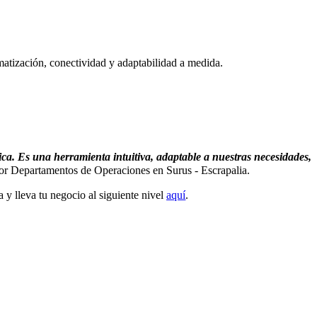
ización, conectividad y adaptabilidad a medida.
ica. Es una herramienta intuitiva, adaptable a nuestras necesidades,
ctor Departamentos de Operaciones en Surus - Escrapalia.
y lleva tu negocio al siguiente nivel
aquí
.