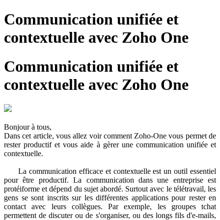
Communication unifiée et
contextuelle avec Zoho One
Communication unifiée et
contextuelle avec Zoho One
Bonjour à tous,
Dans cet article, vous allez voir comment Zoho-One vous permet de
rester productif et vous aide à gèrer une communication unifiée et
contextuelle.
La communication efficace et contextuelle est un outil essentiel
pour être productif. La communication dans une entreprise est
protéiforme et dépend du sujet abordé. Surtout avec le télétravail, les
gens se sont inscrits sur les différentes applications pour rester en
contact avec leurs collègues. Par exemple, les groupes tchat
permettent de discuter ou de s'organiser, ou des longs fils d'e-mails,