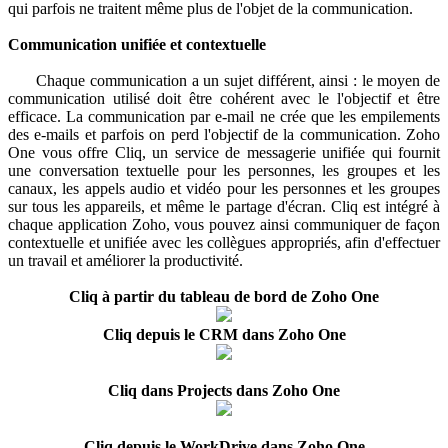
qui parfois ne traitent même plus de l'objet de la communication.
Communication unifiée et contextuelle
Chaque communication a un sujet différent, ainsi : le moyen de
communication utilisé doit être cohérent avec le l'objectif et être
efficace. La communication par e-mail ne crée que les empilements
des e-mails et parfois on perd l'objectif de la communication. Zoho
One vous offre Cliq, un service de messagerie unifiée qui fournit
une conversation textuelle pour les personnes, les groupes et les
canaux, les appels audio et vidéo pour les personnes et les groupes
sur tous les appareils, et même le partage d'écran. Cliq est intégré à
chaque application Zoho, vous pouvez ainsi communiquer de façon
contextuelle et unifiée avec les collègues appropriés, afin d'effectuer
un travail et améliorer la productivité.
Cliq à partir du tableau de bord de Zoho One
Cliq depuis le CRM dans Zoho One
Cliq dans Projects dans Zoho One
Cliq depuis le WorkDrive dans Zoho One