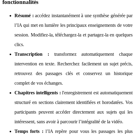
fonctionnalités
Résumé :
accédez instantanément à une synthèse générée par
l’IA qui met en lumière les principaux enseignements de votre
session. Modifiez-la, téléchargez-la et partagez-la en quelques
clics.
Transcription :
transformez automatiquement chaque
intervention en texte. Recherchez facilement un sujet précis,
retrouvez des passages clés et conservez un historique
complet de vos échanges.
Chapitres intelligents :
l'enregistrement est automatiquement
structuré en sections clairement identifiées et horodatées. Vos
participants peuvent accéder directement aux sujets qui les
intéressent, sans avoir à parcourir l’intégralité de la vidéo.
Temps forts :
l’IA repère pour vous les passages les plus