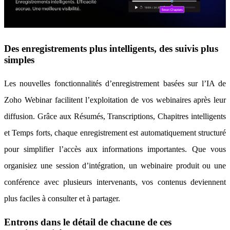
Des enregistrements plus intelligents, des suivis plus
simples
Les nouvelles fonctionnalités d’enregistrement basées sur l’IA de
Zoho Webinar facilitent l’exploitation de vos webinaires après leur
diffusion. Grâce aux Résumés, Transcriptions, Chapitres intelligents
et Temps forts, chaque enregistrement est automatiquement structuré
pour simplifier l’accès aux informations importantes. Que vous
organisiez une session d’intégration, un webinaire produit ou une
conférence avec plusieurs intervenants, vos contenus deviennent
plus faciles à consulter et à partager.
Entrons dans le détail de chacune de ces