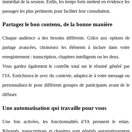
immédiat de la session. Enfin, les temps forts mettent en évidence les
passages les plus pertinents pour faciliter leur consultation.
Partagez le bon contenu, de la bonne manière
Chaque audience a des besoins différents. Grâce aux options de
partage avancées, choisissez les éléments à inclure dans votre
enregistrement : transcription, chapitres intelligents ou les deux.
Vous gardez également le contrôle total sur le résumé généré par
l’IA. Enrichissez-le avec du contexte, adaptez-le à votre message ou
personnalisez-le pour différents groupes de participants avant de le
diffuser.
Une automatisation qui travaille pour vous
Une fois activées, les fonctionnalités d’IA prennent le relais.
Résumés, transcriptions et chapitres sont générés automatiquement