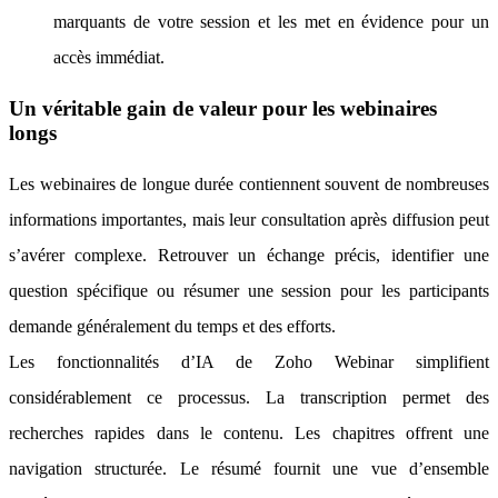
marquants de votre session et les met en évidence pour un
accès immédiat.
Un véritable gain de valeur pour les webinaires
longs
Les webinaires de longue durée contiennent souvent de nombreuses
informations importantes, mais leur consultation après diffusion peut
s’avérer complexe. Retrouver un échange précis, identifier une
question spécifique ou résumer une session pour les participants
demande généralement du temps et des efforts.
Les fonctionnalités d’IA de Zoho Webinar simplifient
considérablement ce processus. La transcription permet des
recherches rapides dans le contenu. Les chapitres offrent une
navigation structurée. Le résumé fournit une vue d’ensemble