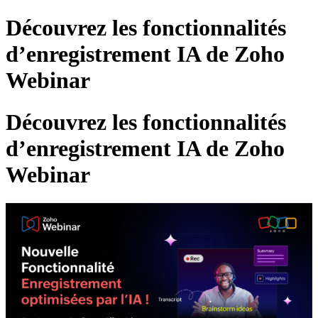
Découvrez les fonctionnalités
d’enregistrement IA de Zoho
Webinar
Découvrez les fonctionnalités
d’enregistrement IA de Zoho
Webinar