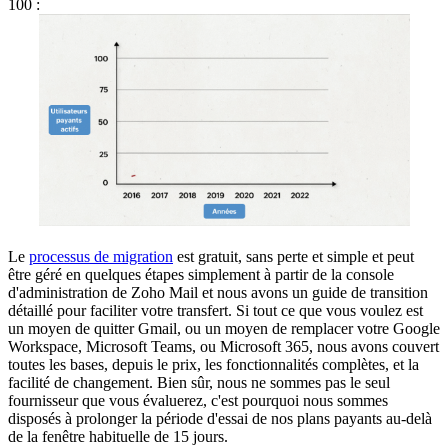
100 :
Le
processus de migration
est gratuit, sans perte et simple et peut
être géré en quelques étapes simplement à partir de la console
d'administration de Zoho Mail et nous avons un guide de transition
détaillé pour faciliter votre transfert. Si tout ce que vous voulez est
un moyen de quitter Gmail, ou un moyen de remplacer votre Google
Workspace, Microsoft Teams, ou Microsoft 365, nous avons couvert
toutes les bases, depuis le prix, les fonctionnalités complètes, et la
facilité de changement. Bien sûr, nous ne sommes pas le seul
fournisseur que vous évaluerez, c'est pourquoi nous sommes
disposés à prolonger la période d'essai de nos plans payants au-delà
de la fenêtre habituelle de 15 jours.