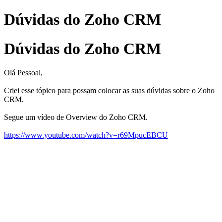
Dúvidas do Zoho CRM
Dúvidas do Zoho CRM
Olá Pessoal,
Criei esse tópico para possam colocar as suas dúvidas sobre o Zoho
CRM.
Segue um vídeo de Overview do Zoho CRM.
https://www.youtube.com/watch?v=r69MpucEBCU