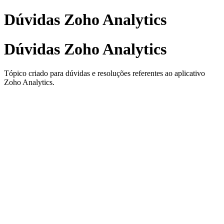
Dúvidas Zoho Analytics
Dúvidas Zoho Analytics
Tópico criado para dúvidas e resoluções referentes ao aplicativo
Zoho Analytics.