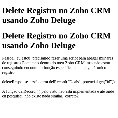
Delete Registro no Zoho CRM
usando Zoho Deluge
Delete Registro no Zoho CRM
usando Zoho Deluge
Pessoal, eu estou precisando fazer uma script para apagar milhares
de registros Potenciais dentro do meu Zoho CRM, mas não estou
conseguindo encontrar a função específica para apagar 1 único
registro.
deleteResponse = zoho.crm.delRecord("Deals", potencial.get("id"));
A função delRecord ( ) pelo visto não está implementada e até onde
eu pesquisei, não existe nada similar. correto?