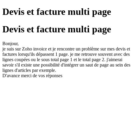
Devis et facture multi page
Devis et facture multi page
Bonjour,
je suis sur Zoho invoice et je rencontre un problème sur mes devis et
factures lorsqu'ils dépassent 1 page. je me retrouve souvent avec des
lignes coupées ou le sous total page 1 et le total page 2. j'aimerai
savoir s'il existe une possibilité d'intégrer un saut de page au sein des
lignes d'articles par exemple.
D'avance merci de vos réponses