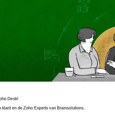
Zoho Desk!
klant en de Zoho Experts van Brainsolutions.