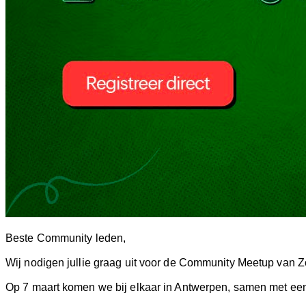
Beste Community leden,
Wij nodigen jullie graag uit voor de Community Meetup van 
Op 7 maart komen we bij elkaar
in Antwerpen, samen met een 