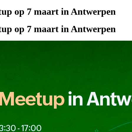
up op 7 maart in Antwerpen
up op 7 maart in Antwerpen