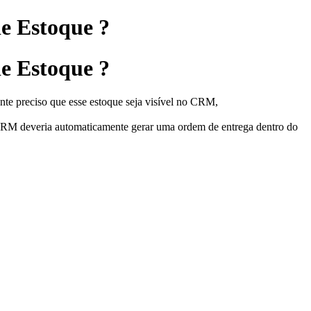
e Estoque ?
e Estoque ?
te preciso que esse estoque seja visível no CRM,
RM deveria automaticamente gerar uma ordem de entrega dentro do