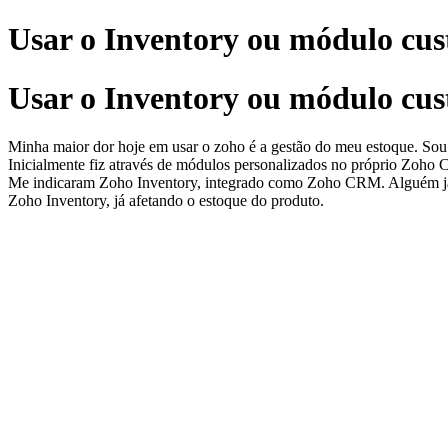
Usar o Inventory ou módulo cu
Usar o Inventory ou módulo cu
Minha maior dor hoje em usar o zoho é a gestão do meu estoque. Sou
Inicialmente fiz através de módulos personalizados no próprio Zoho 
Me indicaram Zoho Inventory, integrado como Zoho CRM. Alguém já 
Zoho Inventory, já afetando o estoque do produto.