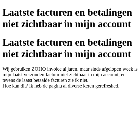
Laatste facturen en betalingen
niet zichtbaar in mijn account
Laatste facturen en betalingen
niet zichtbaar in mijn account
Wij gebruiken ZOHO invoice al jaren, maar sinds afgelopen week is
mijn laatst verzonden factuur niet zichtbaar in mijn account, en
tevens de laatst betaalde facturen zie ik niet.
Hoe kan dit? Ik heb de pagina al diverse keren gerefreshed.