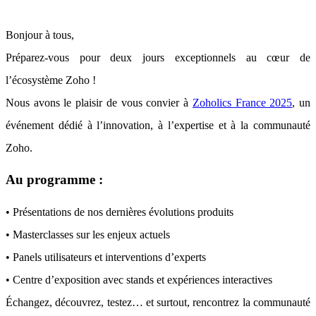
Bonjour à tous,
Préparez-vous pour deux jours exceptionnels au cœur de
l’écosystème Zoho !
Nous avons le plaisir de vous convier à
Zoholics France 2025
, un
événement dédié à l’innovation, à l’expertise et à la communauté
Zoho.
Au programme :
• Présentations de nos dernières évolutions produits
• Masterclasses sur les enjeux actuels
• Panels utilisateurs et interventions d’experts
• Centre d’exposition avec stands et expériences interactives
Échangez, découvrez, testez… et surtout, rencontrez la communauté