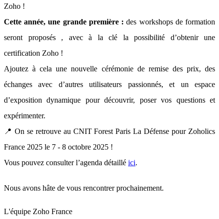
Zoho !
Cette année, une grande première :
des workshops de formation
seront proposés , avec à la clé la possibilité d’obtenir une
certification Zoho !
Ajoutez à cela une nouvelle cérémonie de remise des prix, des
échanges avec d’autres utilisateurs passionnés, et un espace
d’exposition dynamique pour découvrir, poser vos questions et
expérimenter.
📍 On se retrouve au CNIT Forest Paris La Défense pour Zoholics
France 2025 le 7 - 8 octobre 2025 !
Vous pouvez consulter l’agenda détaillé
ici
.
Nous avons hâte de vous rencontrer prochainement.
L'équipe Zoho France