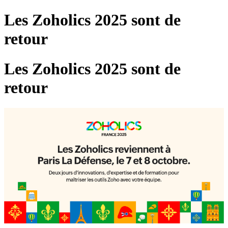
Les Zoholics 2025 sont de
retour
Les Zoholics 2025 sont de
retour