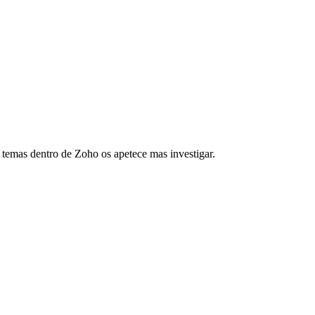
e temas dentro de Zoho os apetece mas investigar.