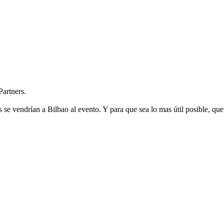
artners.
 se vendrían a Bilbao al evento. Y para que sea lo mas útil posible, qu