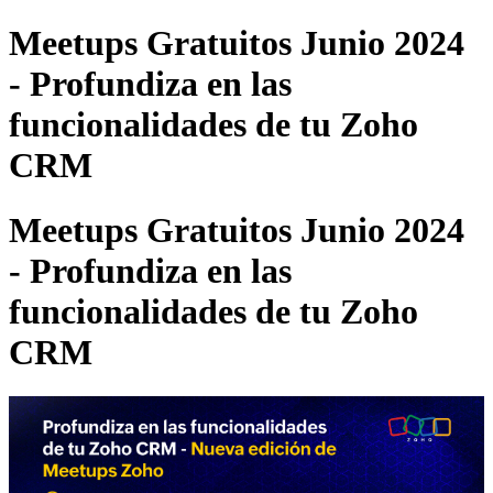
Meetups Gratuitos Junio 2024
- Profundiza en las
funcionalidades de tu Zoho
CRM
Meetups Gratuitos Junio 2024
- Profundiza en las
funcionalidades de tu Zoho
CRM