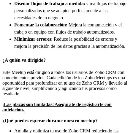
Diseñar flujos de trabajo a medida
:
Crea flujos de trabajo
personalizados que se adapten perfectamente a las
necesidades de tu negocio.
Fomentar la colaboración
:
Mejora la comunicación y el
trabajo en equipo con flujos de trabajo automatizados.
Minimizar errores
:
Reduce la posibilidad de errores y
mejora la precisión de los datos gracias a la automatización.
¿A quién va dirigido?
Este Meetup está dirigido a todos los usuarios de Zoho CRM con
conocimientos previos. Cada edición de los Zoho Meetups es una
oportunidad para profundizar en tu uso de Zoho CRM y llevarlo al
siguiente nivel, simplificando y agilizando tus procesos como
resultado.
¡Las plazas son limitadas! Asegúrate de registrarte con
antelación.
¿Qué puedes esperar durante nuestro meetup?
Amplia y optimiza tu uso de Zoho CRM reduciendo las