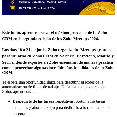
Este junio, aprende a sacar el máximo provecho de tu Zoho
CRM en la segunda edición de los Zoho Meetups 2024.
Los días 18 a 21 de junio, Zoho organiza los Meetups gratuitos
para usuarios de Zoho CRM en Valencia, Barcelona, Madrid y
Sevilla,
donde expertos en Zoho enseñarán de manera práctica
cómo aprovechar algunas increíbles funcionalidades de tu Zoho
CRM.
Te espera una oportunidad única para descubrir el poder de la
automatización de flujos de trabajo. De la mano de expertos de
Zoho, aprenderás a:
Despedirte de las tareas repetitivas
:
Automatiza tareas
manuales y ahorra tiempo para dedicarlo a lo que realmente
importa.