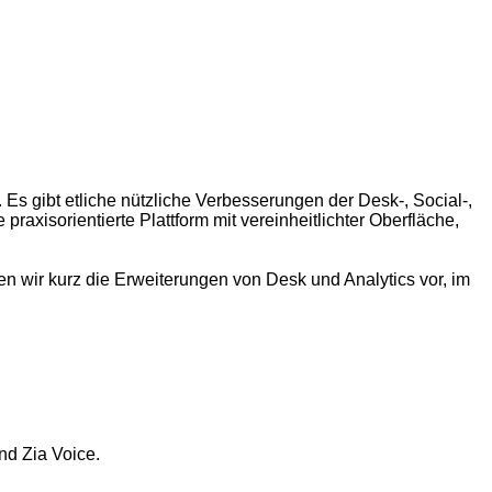
Es gibt etliche nützliche Verbesserungen der Desk-, Social-,
raxisorientierte Plattform mit vereinheitlichter Oberfläche,
len wir kurz die Erweiterungen von Desk und Analytics vor, im
nd Zia Voice.