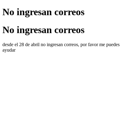
No ingresan correos
No ingresan correos
desde el 28 de abril no ingresan correos, por favor me puedes
ayudar