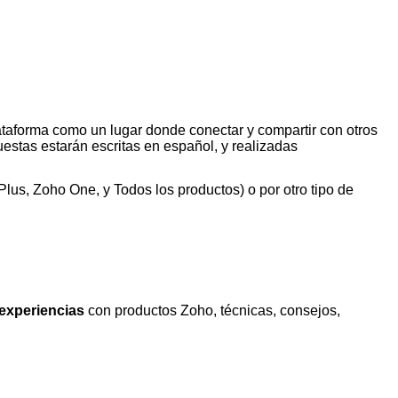
ataforma como un lugar donde conectar y compartir con otros
estas estarán escritas en español, y realizadas
us, Zoho One, y Todos los productos) o por otro tipo de
 experiencias
con productos Zoho, técnicas, consejos,