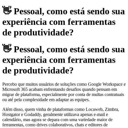
👋 Pessoal, como está sendo sua
experiência com ferramentas
de produtividade?
👋 Pessoal, como está sendo sua
experiência com ferramentas
de produtividade?
Percebo que muitos usuários de soluções como Google Workspace e
Microsoft 365 acabam enfrentando desafios quando pensam em
migrar de plataforma, especialmente por conta de multas contratuais
ou até pela complexidade em adaptar as equipes.
Além disso, quem vinha de plataformas como Locaweb, Zimbra,
Hostgator e Godaddy, geralmente utilizava apenas e-mail e
calendário, mas agora se depara com uma variedade maior de
ferramentas, como drives colaborativos, chats e editores de