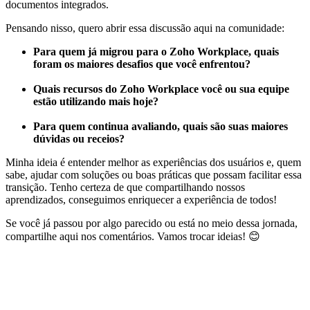
documentos integrados.
Pensando nisso, quero abrir essa discussão aqui na comunidade:
Para quem já migrou para o Zoho Workplace, quais
foram os maiores desafios que você enfrentou?
Quais recursos do Zoho Workplace você ou sua equipe
estão utilizando mais hoje?
Para quem continua avaliando, quais são suas maiores
dúvidas ou receios?
Minha ideia é entender melhor as experiências dos usuários e, quem
sabe, ajudar com soluções ou boas práticas que possam facilitar essa
transição. Tenho certeza de que compartilhando nossos
aprendizados, conseguimos enriquecer a experiência de todos!
Se você já passou por algo parecido ou está no meio dessa jornada,
compartilhe aqui nos comentários. Vamos trocar ideias! 😊