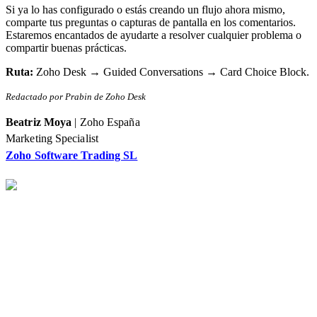
Si ya lo has configurado o estás creando un flujo ahora mismo,
comparte tus preguntas o capturas de pantalla en los comentarios.
Estaremos encantados de ayudarte a resolver cualquier problema o
compartir buenas prácticas.
Ruta:
Zoho Desk → Guided Conversations → Card Choice Block.
Redactado por Prabin de Zoho Desk
Beatriz Moya
| Zoho España
Marketing Specialist
Zoho Software Trading SL