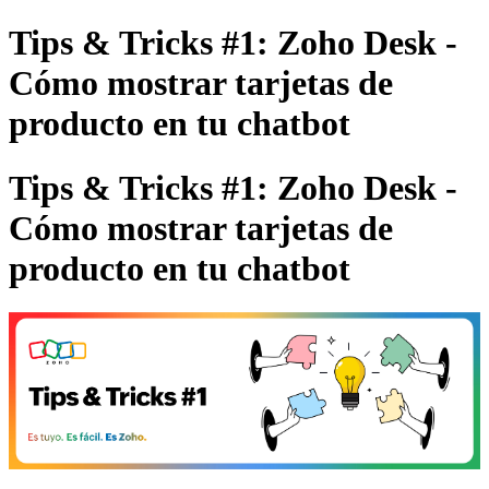
Tips & Tricks #1: Zoho Desk -
Cómo mostrar tarjetas de
producto en tu chatbot
Tips & Tricks #1: Zoho Desk -
Cómo mostrar tarjetas de
producto en tu chatbot