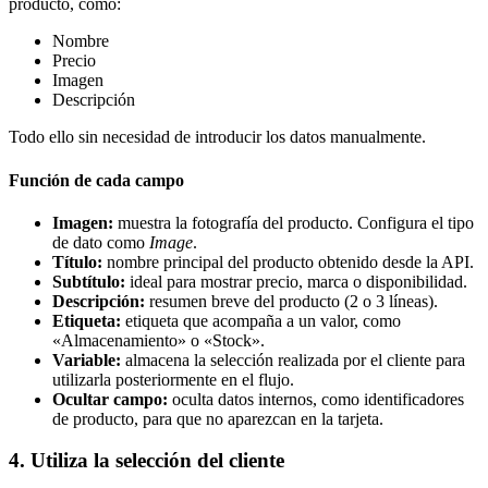
producto, como:
Nombre
Precio
Imagen
Descripción
Todo ello sin necesidad de introducir los datos manualmente.
Función de cada campo
Imagen:
muestra la fotografía del producto. Configura el tipo
de dato como
Image
.
Título:
nombre principal del producto obtenido desde la API.
Subtítulo:
ideal para mostrar precio, marca o disponibilidad.
Descripción:
resumen breve del producto (2 o 3 líneas).
Etiqueta:
etiqueta que acompaña a un valor, como
«Almacenamiento» o «Stock».
Variable:
almacena la selección realizada por el cliente para
utilizarla posteriormente en el flujo.
Ocultar campo:
oculta datos internos, como identificadores
de producto, para que no aparezcan en la tarjeta.
4. Utiliza la selección del cliente