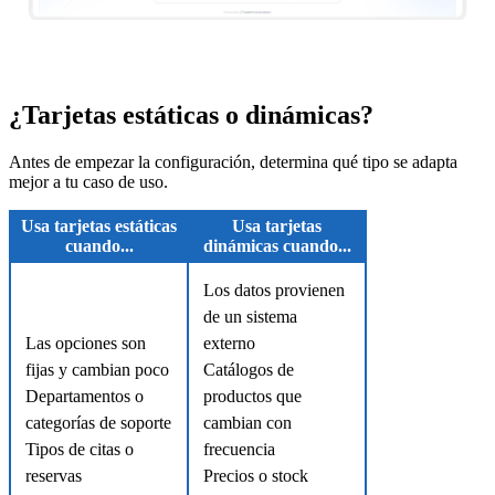
¿Tarjetas estáticas o dinámicas?
Antes de empezar la configuración, determina qué tipo se adapta
mejor a tu caso de uso.
Usa tarjetas estáticas
Usa tarjetas
cuando...
dinámicas cuando...
Los datos provienen
de un sistema
Las opciones son
externo
fijas y cambian poco
Catálogos de
Departamentos o
productos que
categorías de soporte
cambian con
Tipos de citas o
frecuencia
reservas
Precios o stock