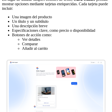
mostrar opciones mediante tarjetas enriquecidas. Cada tarjeta puede
incluir:
Una imagen del producto
Un título y un subtítulo
Una descripción breve
Especificaciones clave, como precio o disponibilidad
Botones de acción como:
Ver detalles
Comparar
Añadir al carrito