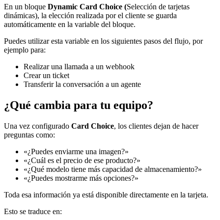
En un bloque
Dynamic Card Choice (
Selección de tarjetas
dinámicas), la elección realizada por el cliente se guarda
automáticamente en la variable del bloque.
Puedes utilizar esta variable en los siguientes pasos del flujo, por
ejemplo para:
Realizar una llamada a un webhook
Crear un ticket
Transferir la conversación a un agente
¿Qué cambia para tu equipo?
Una vez configurado
Card Choice
, los clientes dejan de hacer
preguntas como:
«¿Puedes enviarme una imagen?»
«¿Cuál es el precio de ese producto?»
«¿Qué modelo tiene más capacidad de almacenamiento?»
«¿Puedes mostrarme más opciones?»
Toda esa información ya está disponible directamente en la tarjeta.
Esto se traduce en: