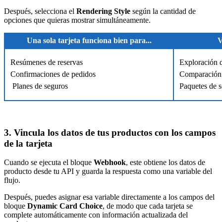
Después, selecciona el
Rendering Style
según la cantidad de
opciones que quieras mostrar simultáneamente.
Una sola tarjeta funciona bien para...
V
Resúmenes de reservas
Exploración 
Confirmaciones de pedidos
Comparación 
Planes de seguros
Paquetes de s
3. Vincula los datos de tus productos con los campos
de la tarjeta
Cuando se ejecuta el bloque
Webhook
, este obtiene los datos de
producto desde tu API y guarda la respuesta como una variable del
flujo.
Después, puedes asignar esa variable directamente a los campos del
bloque
Dynamic Card Choice
, de modo que cada tarjeta se
complete automáticamente con información actualizada del