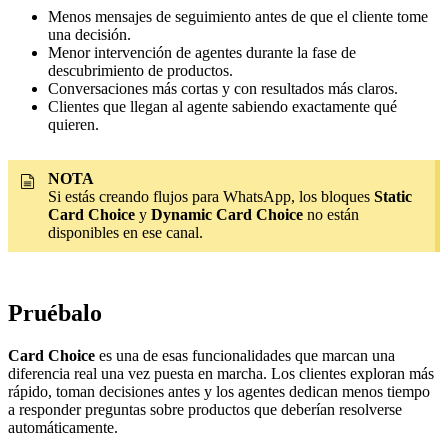
Menos mensajes de seguimiento antes de que el cliente tome
una decisión.
Menor intervención de agentes durante la fase de
descubrimiento de productos.
Conversaciones más cortas y con resultados más claros.
Clientes que llegan al agente sabiendo exactamente qué
quieren.
NOTA
Si estás creando flujos para WhatsApp, los bloques
Static
Card Choice
y
Dynamic Card Choice
no están
disponibles en ese canal.
Pruébalo
Card Choice
es una de esas funcionalidades que marcan una
diferencia real una vez puesta en marcha. Los clientes exploran más
rápido, toman decisiones antes y los agentes dedican menos tiempo
a responder preguntas sobre productos que deberían resolverse
automáticamente.