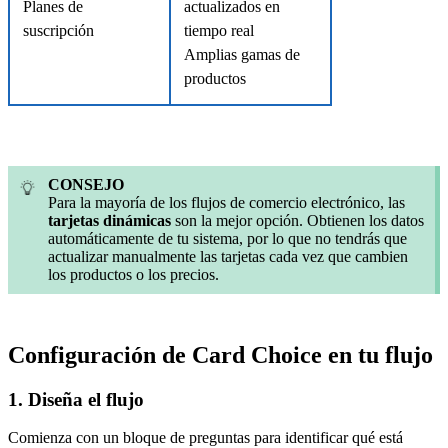
Planes de
actualizados en
suscripción
tiempo real
Amplias gamas de
productos
CONSEJO
Para la mayoría de los flujos de comercio electrónico, las
tarjetas dinámicas
son la mejor opción. Obtienen los datos
automáticamente de tu sistema, por lo que no tendrás que
actualizar manualmente las tarjetas cada vez que cambien
los productos o los precios.
Configuración de Card Choice en tu flujo
1. Diseña el flujo
Comienza con un bloque de preguntas para identificar qué está