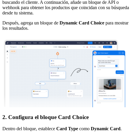
buscando el cliente. A continuación, añade un bloque de API o
webhook para obtener los productos que coincidan con su búsqueda
desde tu sistema.
Después, agrega un bloque de
Dynamic Card Choice
para mostrar
los resultados.
2. Configura el bloque Card Choice
Dentro del bloque, establece
Card Type
como
Dynamic Card
.