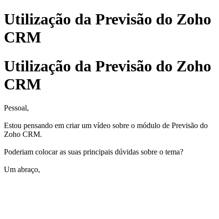
Utilização da Previsão do Zoho
CRM
Utilização da Previsão do Zoho
CRM
Pessoal,
Estou pensando em criar um vídeo sobre o módulo de Previsão do
Zoho CRM.
Poderiam colocar as suas principais dúvidas sobre o tema?
Um abraço,