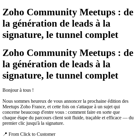
Zoho Community Meetups : de
la génération de leads à la
signature, le tunnel complet
Zoho Community Meetups : de
la génération de leads à la
signature, le tunnel complet
Bonjour à tous !
Nous sommes heureux de vous annoncer la prochaine édition des
Meetups Zoho France, et cette fois on s'attaque à un sujet qui
concerne beaucoup d'entre vous : comment faire en sorte que
chaque étape du parcours client soit fluide, traçable et efficace — du
premier clic jusqu'à la signature.
📍 From Click to Customer