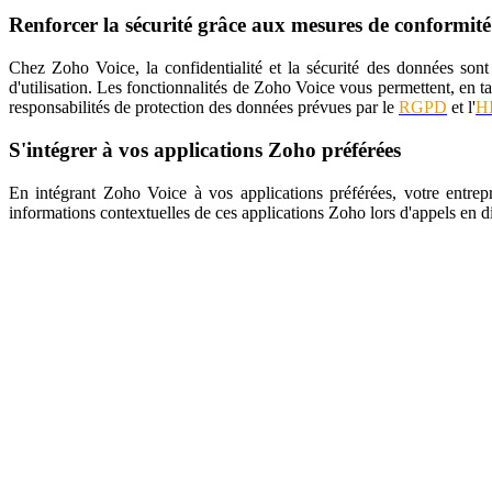
Renforcer la sécurité grâce aux mesures de conformit
Chez Zoho Voice, la confidentialité et la sécurité des données sont
d'utilisation. Les fonctionnalités de Zoho Voice vous permettent, en t
responsabilités de protection des données prévues par le
RGPD
et l'
H
S'intégrer à vos applications Zoho préférées
En intégrant Zoho Voice à vos applications préférées, votre entrepr
informations contextuelles de ces applications Zoho lors d'appels en d