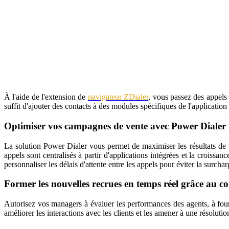
À l'aide de l'extension de
navigateur ZDialer
, vous passez des appels 
suffit d'ajouter des contacts à des modules spécifiques de l'applicatio
Optimiser vos campagnes de vente avec Power Dialer
La solution Power Dialer vous permet de maximiser les résultats de 
appels sont centralisés à partir d'applications intégrées et la croissa
personnaliser les délais d'attente entre les appels pour éviter la surch
Former les nouvelles recrues en temps réel grâce au co
Autorisez vos managers à évaluer les performances des agents, à fourn
améliorer les interactions avec les clients et les amener à une résolutio