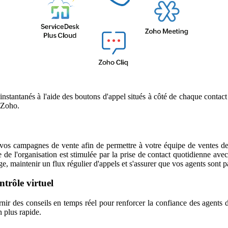
instantanés à l'aide des boutons d'appel situés à côté de chaque contact
n Zoho.
vos campagnes de vente afin de permettre à votre équipe de ventes de m
nce de l'organisation est stimulée par la prise de contact quotidienne ave
arge, maintenir un flux régulier d'appels et s'assurer que vos agents sont 
ntrôle virtuel
ir des conseils en temps réel pour renforcer la confiance des agents dan
n plus rapide.