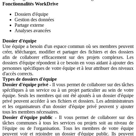
Fonctionnalités WorkDrive
Dossiers d'équipe
Gestion des données
Partage externe
Analyses avancées
Dossier d'équipe
Une équipe a besoin d'un espace commun où ses membres peuvent
créer, télécharger, modifier et partager des fichiers et des dossiers
afin de collaborer efficacement sur des projets complexes. Les
dossiers d'équipe répondent à ce besoin en vous aidant à ajouter des
personnes spécifiques de votre équipe et à leur attribuer des niveaux
d'accès corrects.
Types de dossiers d'équipe
Dossier d'équipe privé -
Il vous permet de collaborer sur des tâches
spécifiques à un service ou à un projet particulier au sein de votre
équipe. Seuls les membres qui ont été ajoutés à un dossier d'équipe
privé peuvent accéder à ses fichiers et dossiers. Les administrateurs
et les organisateurs d'un dossier d'équipe privé peuvent y ajouter
tous les membres nécessaires.
Dossier d'équipe public -
Il vous permet de collaborer sur des
tâches communes à tous les services ou projets soit au niveau de
l'équipe ou de l'organisation. Tous les membres de votre équipe
peuvent voir et rejoindre un dossier d'équipe public. Ils peuvent