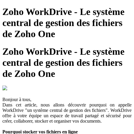
Zoho WorkDrive - Le système
central de gestion des fichiers
de Zoho One
Zoho WorkDrive - Le système
central de gestion des fichiers
de Zoho One
Bonjour à tous,
Dans cet article, nous allons découvrir pourquoi on appelle
WorkDrive "un système central de gestion des fichiers". WorkDrive
offre à votre équipe un espace de travail partagé et sécurisé pour
créer, collaborer, stocker et organiser vos documents.
Pourquoi stocker vos fichiers en ligne