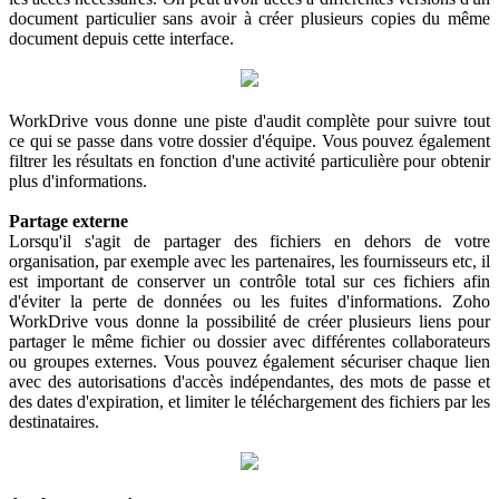
document particulier sans avoir à créer plusieurs copies du même
document depuis cette interface.
WorkDrive vous donne une piste d'audit complète pour suivre tout
ce qui se passe dans votre dossier d'équipe. Vous pouvez également
filtrer les résultats en fonction d'une activité particulière pour obtenir
plus d'informations.
Partage externe
Lorsqu'il s'agit de partager des fichiers en dehors de votre
organisation, par exemple avec les partenaires, les fournisseurs etc, il
est important de conserver un contrôle total sur ces fichiers afin
d'éviter la perte de données ou les fuites d'informations. Zoho
WorkDrive vous donne la possibilité de créer plusieurs liens pour
partager le même fichier ou dossier avec différentes collaborateurs
ou groupes externes. Vous pouvez également sécuriser chaque lien
avec des autorisations d'accès indépendantes, des mots de passe et
des dates d'expiration, et limiter le téléchargement des fichiers par les
destinataires.