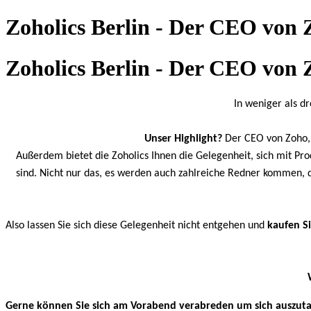
Zoholics Berlin - Der CEO vo
Zoholics Berlin - Der CEO vo
In weniger als dr
Unser Highlight?
Der CEO von Zoho, 
Außerdem bietet die Zoholics Ihnen die Gelegenheit, sich mit Pr
sind. Nicht nur das, es werden auch zahlreiche Redner kommen, d
Also lassen Sie sich diese Gelegenheit nicht entgehen und
kaufen Si
Gerne können Sie sich am Vorabend verabreden um sich auszuta